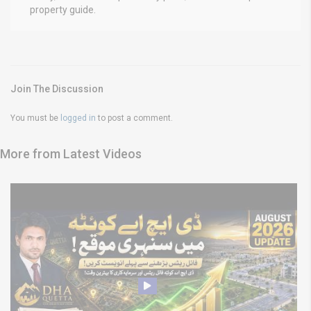
property guide.
Join The Discussion
You must be
logged in
to post a comment.
More from Latest Videos