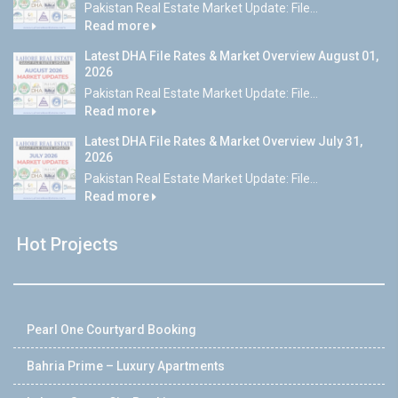
Pakistan Real Estate Market Update: File...
Read more
Latest DHA File Rates & Market Overview August 01,
2026
Pakistan Real Estate Market Update: File...
Read more
Latest DHA File Rates & Market Overview July 31,
2026
Pakistan Real Estate Market Update: File...
Read more
Hot Projects
Pearl One Courtyard Booking
Bahria Prime – Luxury Apartments