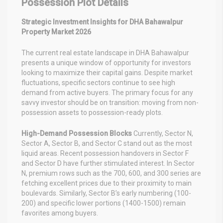
Possession Plot Details
Strategic Investment Insights for DHA Bahawalpur
Property Market 2026
The current real estate landscape in DHA Bahawalpur
presents a unique window of opportunity for investors
looking to maximize their capital gains. Despite market
fluctuations, specific sectors continue to see high
demand from active buyers. The primary focus for any
savvy investor should be on transition: moving from non-
possession assets to possession-ready plots.
High-Demand Possession Blocks
Currently, Sector N,
Sector A, Sector B, and Sector C stand out as the most
liquid areas. Recent possession handovers in Sector F
and Sector D have further stimulated interest. In Sector
N, premium rows such as the 700, 600, and 300 series are
fetching excellent prices due to their proximity to main
boulevards. Similarly, Sector B’s early numbering (100-
200) and specific lower portions (1400-1500) remain
favorites among buyers.