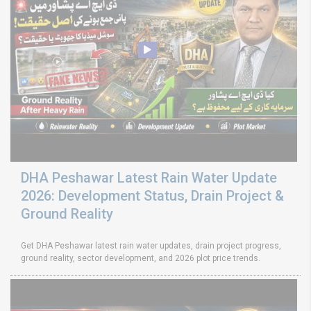
DHA Peshawar Latest Rain Water Update
2026: Development Status, Drain Project &
Ground Reality
Get DHA Peshawar latest rain water updates, drain project progress,
ground reality, sector development, and 2026 plot price trends.