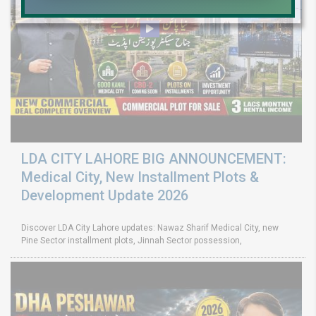
LDA CITY LAHORE BIG ANNOUNCEMENT:
Medical City, New Installment Plots &
Development Update 2026
Discover LDA City Lahore updates: Nawaz Sharif Medical City, new
Pine Sector installment plots, Jinnah Sector possession,