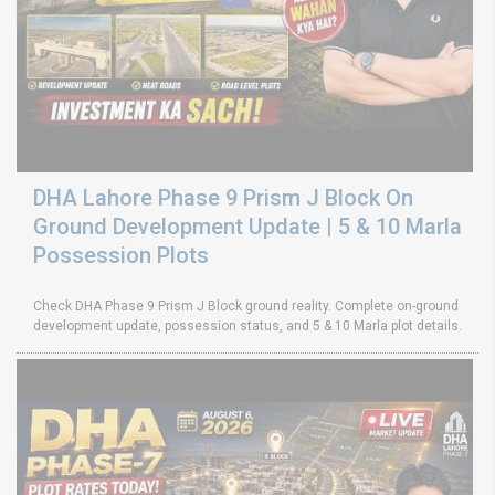
DHA Lahore Phase 9 Prism J Block On
Ground Development Update | 5 & 10 Marla
Possession Plots
Check DHA Phase 9 Prism J Block ground reality. Complete on-ground
development update, possession status, and 5 & 10 Marla plot details.