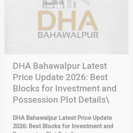
DHA Bahawalpur Latest
Price Update 2026: Best
Blocks for Investment and
Possession Plot Details\
DHA Bahawalpur Latest Price Update
2026: Best Blocks for Investment and