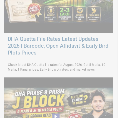
DHA Quetta File Rates Latest Updates
2026 | Barcode, Open Affidavit & Early Bird
Plots Prices
Check latest DHA Quetta file rates for August 2026. Get 5 Marla, 10
Marla, 1 Kanal prices, Early Bird plot rates, and market news.