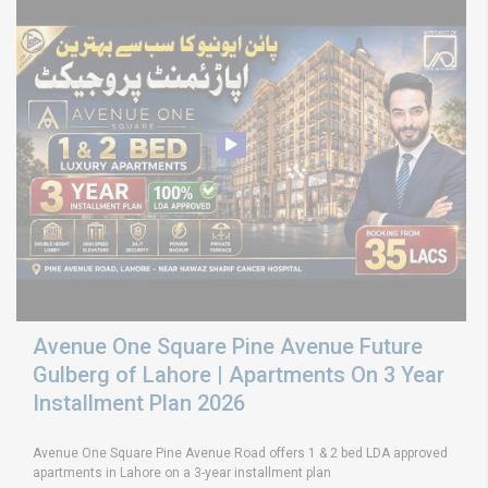
Avenue One Square Pine Avenue Future
Gulberg of Lahore | Apartments On 3 Year
Installment Plan 2026
Avenue One Square Pine Avenue Road offers 1 & 2 bed LDA approved
apartments in Lahore on a 3-year installment plan