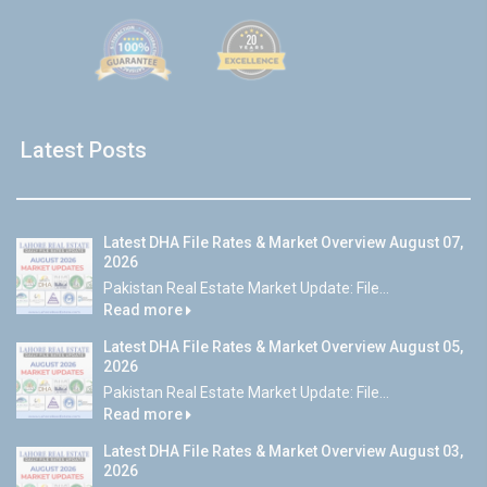
Latest Posts
Latest DHA File Rates & Market Overview August 07,
2026
Pakistan Real Estate Market Update: File...
Read more
Latest DHA File Rates & Market Overview August 05,
2026
Pakistan Real Estate Market Update: File...
Read more
Latest DHA File Rates & Market Overview August 03,
2026