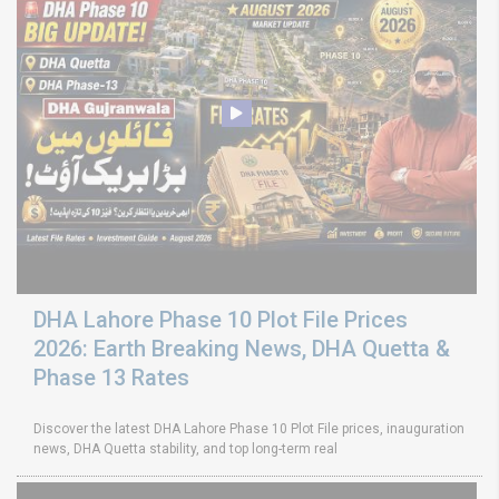
DHA Lahore Phase 10 Plot File Prices
2026: Earth Breaking News, DHA Quetta &
Phase 13 Rates
Discover the latest DHA Lahore Phase 10 Plot File prices, inauguration
news, DHA Quetta stability, and top long-term real