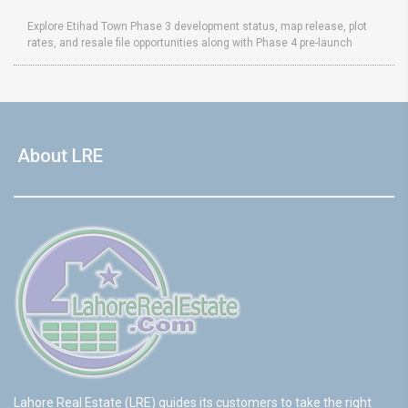
Explore Etihad Town Phase 3 development status, map release, plot
rates, and resale file opportunities along with Phase 4 pre-launch
About LRE
Lahore Real Estate (LRE) guides its customers to take the right