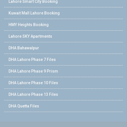
Lahore Smart City Booking
Kuwait Mall Lahore Booking
HMY Heights Booking
Lahore SKY Apartments
DHA Bahawalpur
DHA Lahore Phase 7 Files
DHA Lahore Phase 9 Prism
DHA Lahore Phase 10 Files
DHA Lahore Phase 13 Files
DHA Quetta Files