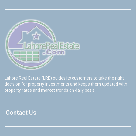
Lahore Real Estate (LRE) guides its customers to take the right
decision for property investments and keeps them updated with
property rates and market trends on daily basis.
Contact Us