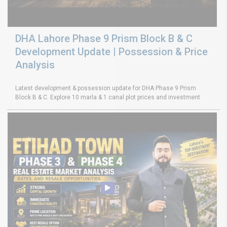
DHA Lahore Phase 9 Prism Block B & C
Development Update | Possession & Price
Analysis
Latest development & possession update for DHA Phase 9 Prism
Block B & C. Explore 10 marla & 1 canal plot prices and investment