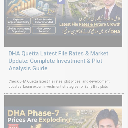
DHA Quetta Latest File Rates & Market
Update: Complete Investment & Plot
Analysis Guide
Check DHA Quetta latest file rates, plot prices, and development
updates. Learn expert investment strategies for Early Bird plots