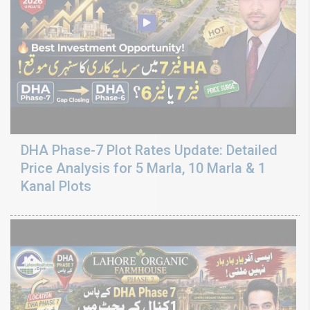
DHA Phase-7 Plot Rates Update: Detailed
Price Analysis for 5 Marla, 10 Marla & 1
Kanal Plots