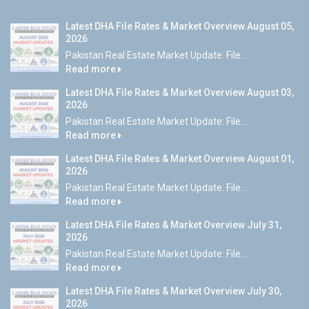
Latest DHA File Rates & Market Overview August 05,
2026
Pakistan Real Estate Market Update: File...
Read more
Latest DHA File Rates & Market Overview August 03,
2026
Pakistan Real Estate Market Update: File...
Read more
Latest DHA File Rates & Market Overview August 01,
2026
Pakistan Real Estate Market Update: File...
Read more
Latest DHA File Rates & Market Overview July 31,
2026
Pakistan Real Estate Market Update: File...
Read more
Latest DHA File Rates & Market Overview July 30,
2026