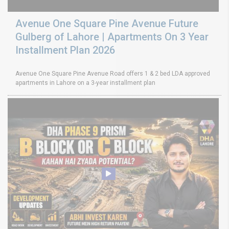
Avenue One Square Pine Avenue Future
Gulberg of Lahore | Apartments On 3 Year
Installment Plan 2026
Avenue One Square Pine Avenue Road offers 1 & 2 bed LDA approved
apartments in Lahore on a 3-year installment plan