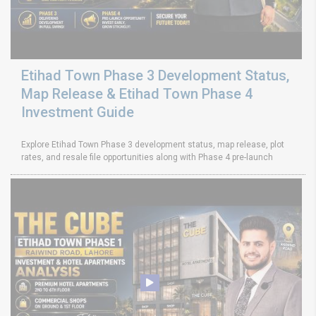
Etihad Town Phase 3 Development Status,
Map Release & Etihad Town Phase 4
Investment Guide
Explore Etihad Town Phase 3 development status, map release, plot
rates, and resale file opportunities along with Phase 4 pre-launch