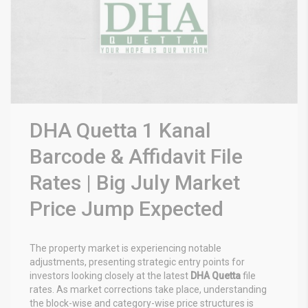
DHA Quetta 1 Kanal
Barcode & Affidavit File
Rates | Big July Market
Price Jump Expected
The property market is experiencing notable
adjustments, presenting strategic entry points for
investors looking closely at the latest
DHA Quetta
file
rates. As market corrections take place, understanding
the block-wise and category-wise price structures is