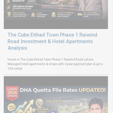
The Cube Etihad Town Phase 1 Raiwind
Road Investment & Hotel Apartments
Analysis
Invest in The Cube Etihad Town Phase 1 Raiwind Road Lahore.
Managed hotel apartments & shops with 3-year payment plan & up to
16% rental