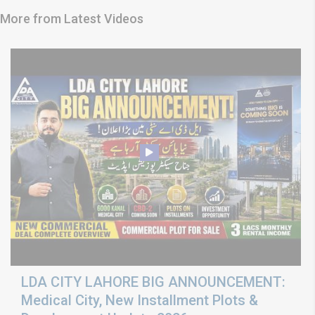
More from Latest Videos
LDA CITY LAHORE BIG ANNOUNCEMENT:
Medical City, New Installment Plots &