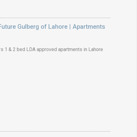
uture Gulberg of Lahore | Apartments
s 1 & 2 bed LDA approved apartments in Lahore