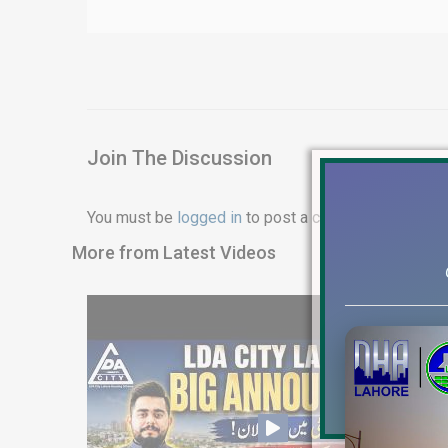
Join The Discussion
You must be
logged in
to post a comment.
More from Latest Videos