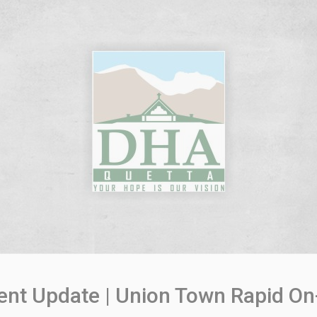
nt Update | Union Town Rapid O