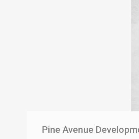
Pine Avenue Developme