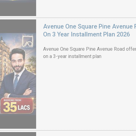
Avenue One Square Pine Avenue F
On 3 Year Installment Plan 2026
Avenue One Square Pine Avenue Road offer
on a 3-year installment plan