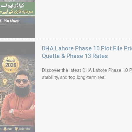
DHA Lahore Phase 10 Plot File Pr
Quetta & Phase 13 Rates
Discover the latest DHA Lahore Phase 10 Pl
stability, and top long-term real