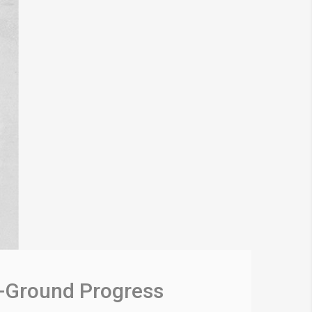
n-Ground Progress